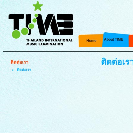
About TIME
Home
ติดต่อเร
ติดต่อเรา
ติดต่อเรา