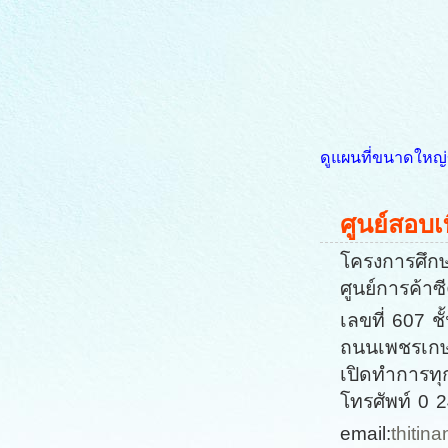
ดูแผนที่ขนาดใหญ่ข
ศูนย์สอบ
โครงการศึกษ
ศูนย์การค้า
เลขที่ 607
ถนนเพชรเกษ
เปิดทำการทุ
โทรศัพท์ 0 
email:
thiti