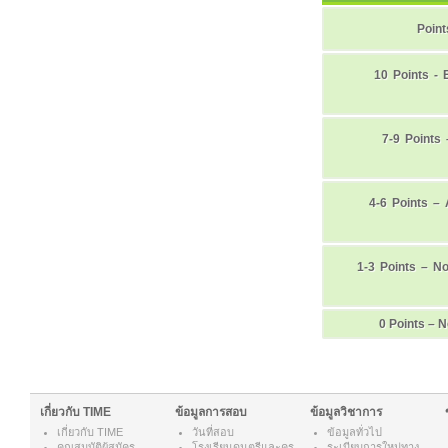
Point
10 Points - 
7-9 Points
4-6 Points –
1-3 Points – N
0 Points – 
เกี่ยวกับ TIME
ข้อมูลการสอบ
ข้อมูลวิชาการ
เกี่ยวกับ
TIME
วันที่สอบ
ข้อมูลทั่วไป
คุณสมบัติผู้สมัคร
โรงเรียนดนตรีและครู
ระเบียบการใหม่ทาง